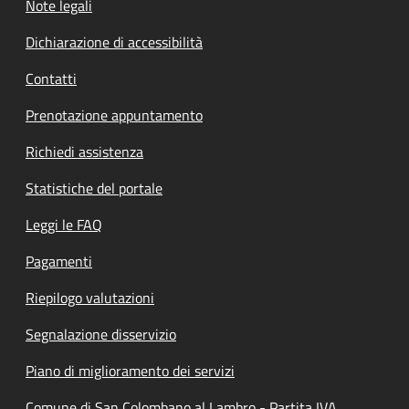
Note legali
Dichiarazione di accessibilità
Contatti
Prenotazione appuntamento
Richiedi assistenza
Statistiche del portale
Leggi le FAQ
Pagamenti
Riepilogo valutazioni
Segnalazione disservizio
Piano di miglioramento dei servizi
Comune di San Colombano al Lambro - Partita IVA