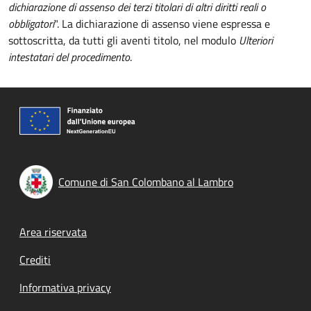
dichiarazione di assenso dei terzi titolari di altri diritti reali o
obbligatori
". La dichiarazione di assenso viene espressa e
sottoscritta, da tutti gli aventi titolo, nel modulo
Ulteriori
intestatari del procedimento
.
Comune di San Colombano al Lambro
Footer menu
Area riservata
Crediti
Informativa privacy