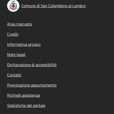
Comune di San Colombano al Lambro
Footer menu
Area riservata
Crediti
Informativa privacy
Note legali
Dichiarazione di accessibilità
Contatti
Prenotazione appuntamento
Richiedi assistenza
Statistiche del portale