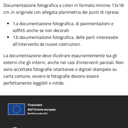
Documentazione fotografica a colori in formato minimo 13x18
cm. in originale con allegata planimetria dei punti di ripresa:
1.a documentazione fotografica, di pavimentazioni e
soffitti anche se non decorati
1.b documentazione fotografica, delle parti interessate
all’intervento da nuove costruzioni.
La documentazione deve illustrare esaurientemente sia gli
esterni che gli interni, anche nei casi d’interventi parziali. Non
sono accettate fotografie istantanee o digitali stampate su
carta comune, ovvero le fotografie devono essere
perfettamente leggibili e nitide.