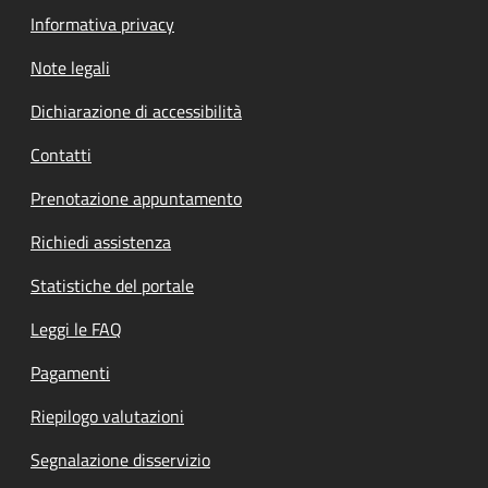
Informativa privacy
Note legali
Dichiarazione di accessibilità
Contatti
Prenotazione appuntamento
Richiedi assistenza
Statistiche del portale
Leggi le FAQ
Pagamenti
Riepilogo valutazioni
Segnalazione disservizio