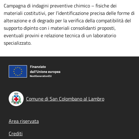
Campagna di indagini preventive chimico – fisiche dei
materiali costitutivi, per l’identificazione precisa delle forme di
alterazione e di degrado per la verifica della compatibilità del
supporto dipinto con i materiali consolidanti proposti,
eventuali provini e relazione tecnica di un laboratorio
specializzato.
Comune di San Colombano al Lambro
Footer menu
Area riservata
Crediti