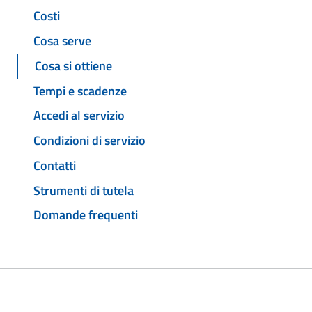
Costi
Cosa serve
Cosa si ottiene
Tempi e scadenze
Accedi al servizio
Condizioni di servizio
Contatti
Strumenti di tutela
Domande frequenti