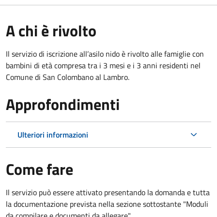
A chi è rivolto
Il servizio di iscrizione all’asilo nido è rivolto alle famiglie con
bambini di età compresa tra i 3 mesi e i 3 anni residenti nel
Comune di San Colombano al Lambro.
Approfondimenti
Ulteriori informazioni
Come fare
Il servizio può essere attivato presentando la domanda e tutta
la documentazione prevista nella sezione sottostante "Moduli
da compilare e documenti da allegare".