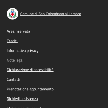
Comune di San Colombano al Lambro
Footer menu
Area riservata
Crediti
Informativa privacy
Note legali
Dichiarazione di accessibilità
Contatti
Prenotazione appuntamento
Richiedi assistenza