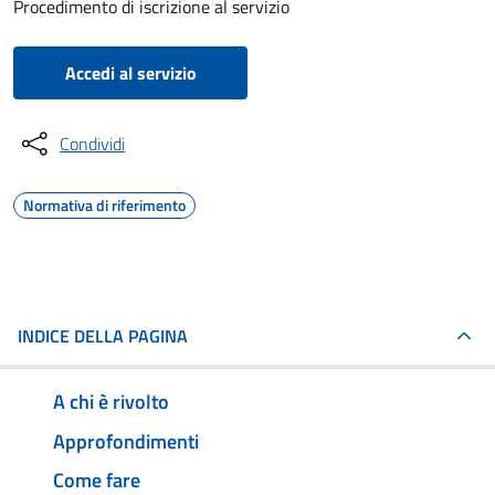
Procedimento di iscrizione al servizio
Accedi al servizio
Condividi
Normativa di riferimento
INDICE DELLA PAGINA
A chi è rivolto
Approfondimenti
Come fare