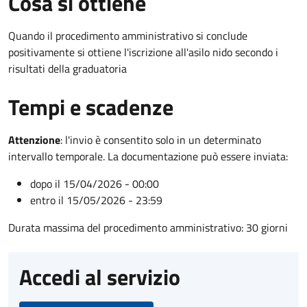
Cosa si ottiene
Quando il procedimento amministrativo si conclude
positivamente si ottiene l'iscrizione all'asilo nido secondo i
risultati della graduatoria
Tempi e scadenze
Attenzione
:
l'invio è consentito solo in un determinato
intervallo temporale. La documentazione può essere inviata:
dopo il 15/04/2026 - 00:00
entro il 15/05/2026 - 23:59
Durata massima del procedimento amministrativo: 30 giorni
Accedi al servizio