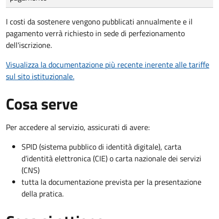
I costi da sostenere vengono pubblicati annualmente e il
pagamento verrà richiesto in sede di perfezionamento
dell'iscrizione.
Visualizza la documentazione più recente inerente alle tariffe
sul sito istituzionale.
Cosa serve
Per accedere al servizio, assicurati di avere:
SPID (sistema pubblico di identità digitale), carta
d’identità elettronica (CIE) o carta nazionale dei servizi
(CNS)
tutta la documentazione prevista per la presentazione
della pratica.