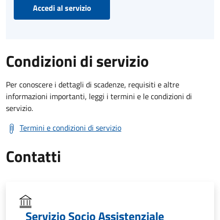
Accedi al servizio
Condizioni di servizio
Per conoscere i dettagli di scadenze, requisiti e altre
informazioni importanti, leggi i termini e le condizioni di
servizio.
Termini e condizioni di servizio
Contatti
Servizio Socio Assistenziale