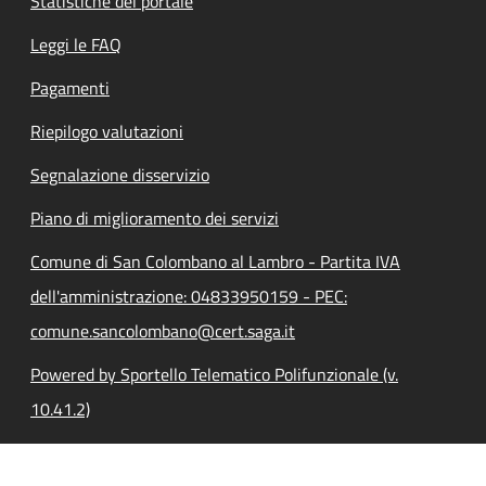
Statistiche del portale
Leggi le FAQ
Pagamenti
Riepilogo valutazioni
Segnalazione disservizio
Piano di miglioramento dei servizi
Comune di San Colombano al Lambro - Partita IVA
dell'amministrazione: 04833950159 - PEC:
comune.sancolombano@cert.saga.it
Powered by Sportello Telematico Polifunzionale (v.
10.41.2)