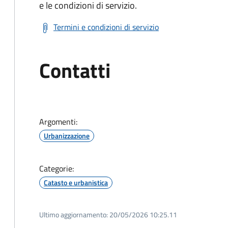
e le condizioni di servizio.
Termini e condizioni di servizio
Contatti
Argomenti:
Urbanizzazione
Categorie:
Catasto e urbanistica
Ultimo aggiornamento:
20/05/2026 10:25.11