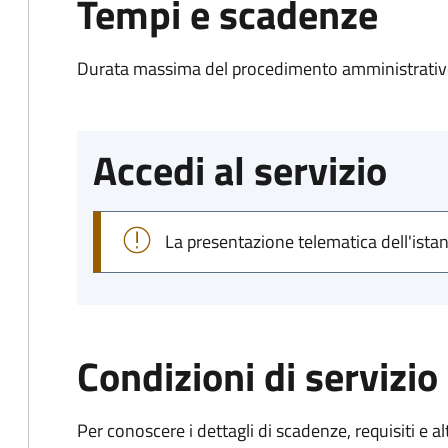
Tempi e scadenze
Durata massima del procedimento amministrativo
Accedi al servizio
La presentazione telematica dell'ista
Condizioni di servizio
Per conoscere i dettagli di scadenze, requisiti e al