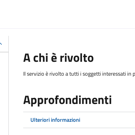
A chi è rivolto
Il servizio è rivolto a tutti i soggetti interessati in
Approfondimenti
Ulteriori informazioni