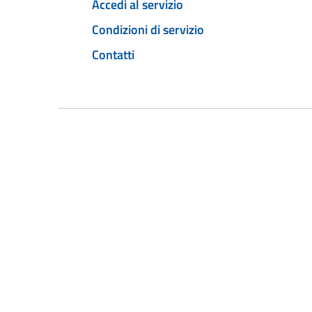
Accedi al servizio
Condizioni di servizio
Contatti