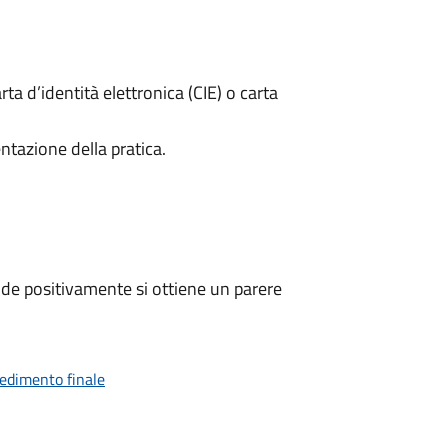
rta d’identità elettronica (CIE) o carta
ntazione della pratica.
de positivamente si ottiene un parere
vedimento finale