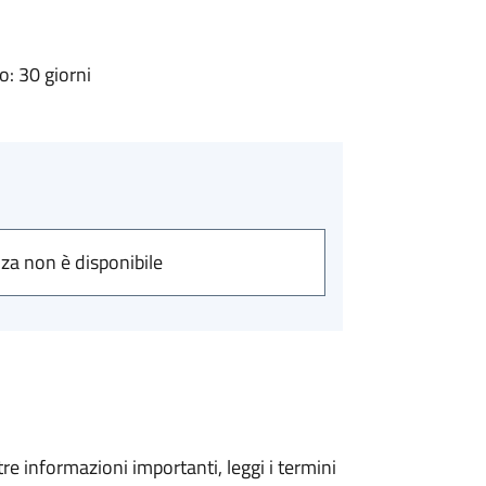
: 30 giorni
nza non è disponibile
tre informazioni importanti, leggi i termini