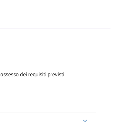
 possesso dei requisiti previsti.