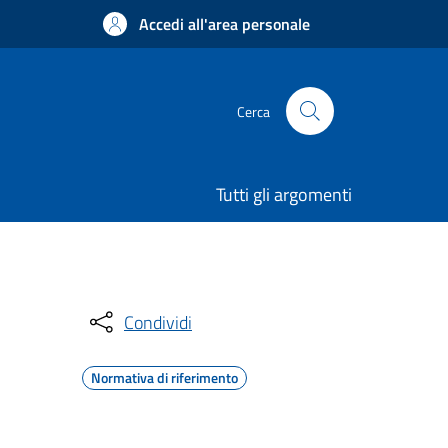
Accedi all'area personale
Cerca
Tutti gli argomenti
Condividi
Normativa di riferimento