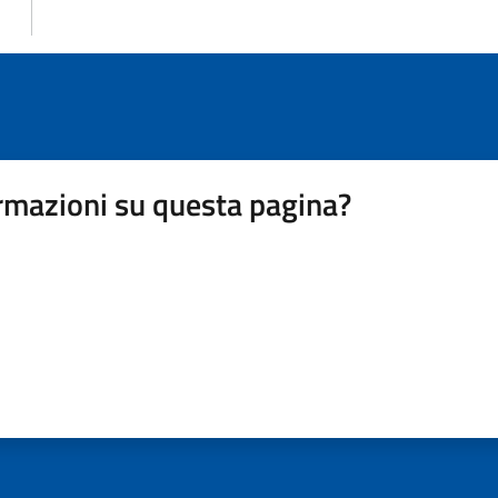
rmazioni su questa pagina?