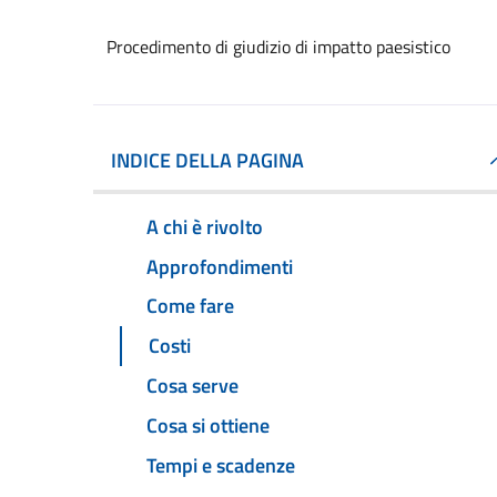
Procedimento di giudizio di impatto paesistico
INDICE DELLA PAGINA
A chi è rivolto
Approfondimenti
Come fare
Costi
Cosa serve
Cosa si ottiene
Tempi e scadenze