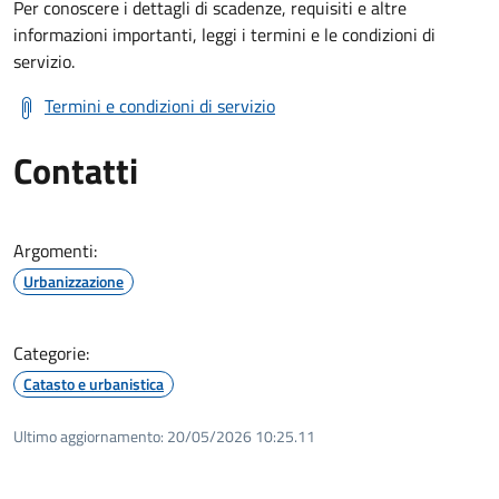
Per conoscere i dettagli di scadenze, requisiti e altre
informazioni importanti, leggi i termini e le condizioni di
servizio.
Termini e condizioni di servizio
Contatti
Argomenti:
Urbanizzazione
Categorie:
Catasto e urbanistica
Ultimo aggiornamento:
20/05/2026 10:25.11