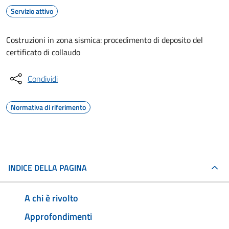
Servizio attivo
Costruzioni in zona sismica: procedimento di deposito del
certificato di collaudo
Condividi
Normativa di riferimento
INDICE DELLA PAGINA
A chi è rivolto
Approfondimenti