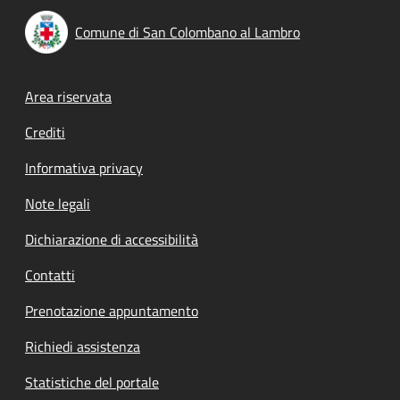
Comune di San Colombano al Lambro
Footer menu
Area riservata
Crediti
Informativa privacy
Note legali
Dichiarazione di accessibilità
Contatti
Prenotazione appuntamento
Richiedi assistenza
Statistiche del portale