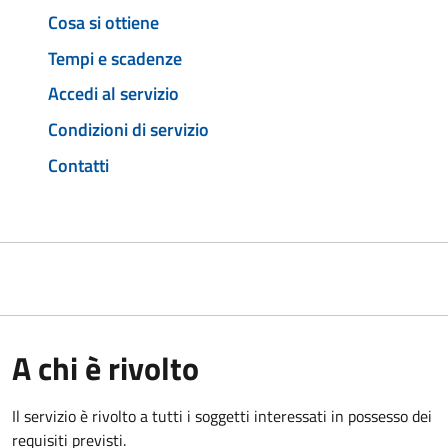
Cosa si ottiene
Tempi e scadenze
Accedi al servizio
Condizioni di servizio
Contatti
A chi è rivolto
Il servizio è rivolto a tutti i soggetti interessati in possesso dei
requisiti previsti.