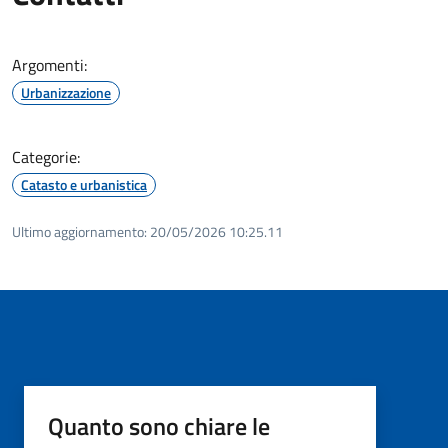
Argomenti:
Urbanizzazione
Categorie:
Catasto e urbanistica
Ultimo aggiornamento:
20/05/2026 10:25.11
Quanto sono chiare le