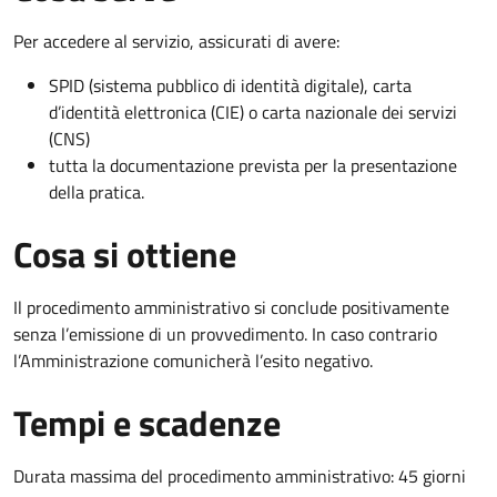
Per accedere al servizio, assicurati di avere:
SPID (sistema pubblico di identità digitale), carta
d’identità elettronica (CIE) o carta nazionale dei servizi
(CNS)
tutta la documentazione prevista per la presentazione
della pratica.
Cosa si ottiene
Il procedimento amministrativo si conclude positivamente
senza l’emissione di un provvedimento. In caso contrario
l’Amministrazione comunicherà l’esito negativo.
Tempi e scadenze
Durata massima del procedimento amministrativo: 45 giorni