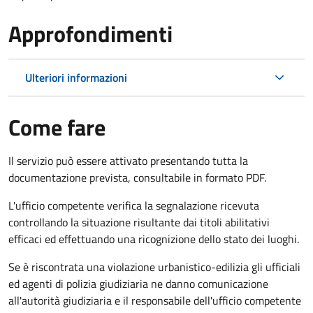
Approfondimenti
Ulteriori informazioni
Come fare
Il servizio può essere attivato presentando tutta la
documentazione prevista, consultabile in formato PDF.
L'ufficio competente verifica la segnalazione ricevuta
controllando la situazione risultante dai titoli abilitativi
efficaci ed effettuando una ricognizione dello stato dei luoghi.
Se è riscontrata una violazione urbanistico-edilizia gli ufficiali
ed agenti di polizia giudiziaria ne danno comunicazione
all'autorità giudiziaria e il responsabile dell'ufficio competente