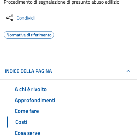
Procedimento di segnalazione di presunto abuso edilizio
Condividi
Normativa di riferimento
INDICE DELLA PAGINA
A chi è rivolto
Approfondimenti
Come fare
Costi
Cosa serve