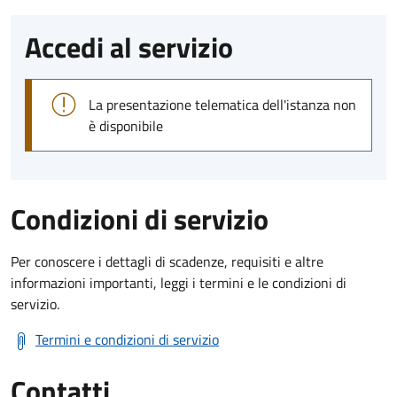
Accedi al servizio
La presentazione telematica dell'istanza non
è disponibile
Condizioni di servizio
Per conoscere i dettagli di scadenze, requisiti e altre
informazioni importanti, leggi i termini e le condizioni di
servizio.
Termini e condizioni di servizio
Contatti