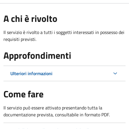
A chi è rivolto
Il servizio è rivolto a tutti i soggetti interessati in possesso dei
requisiti previsti.
Approfondimenti
Ulteriori informazioni
Come fare
Il servizio può essere attivato presentando tutta la
documentazione prevista, consultabile in formato PDF.