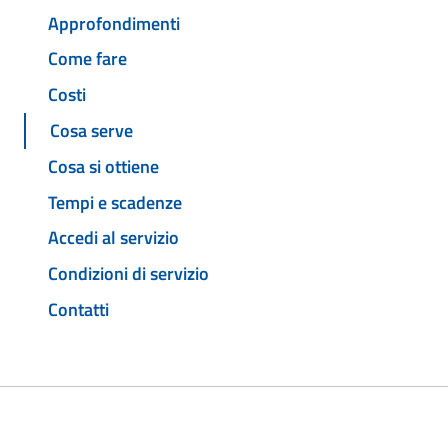
Approfondimenti
Come fare
Costi
Cosa serve
Cosa si ottiene
Tempi e scadenze
Accedi al servizio
Condizioni di servizio
Contatti