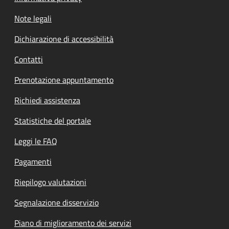
Note legali
Dichiarazione di accessibilità
Contatti
Prenotazione appuntamento
Richiedi assistenza
Statistiche del portale
Leggi le FAQ
Pagamenti
Riepilogo valutazioni
Segnalazione disservizio
Piano di miglioramento dei servizi