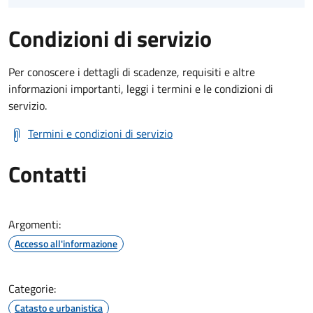
Condizioni di servizio
Per conoscere i dettagli di scadenze, requisiti e altre
informazioni importanti, leggi i termini e le condizioni di
servizio.
Termini e condizioni di servizio
Contatti
Argomenti:
Accesso all'informazione
Categorie:
Catasto e urbanistica