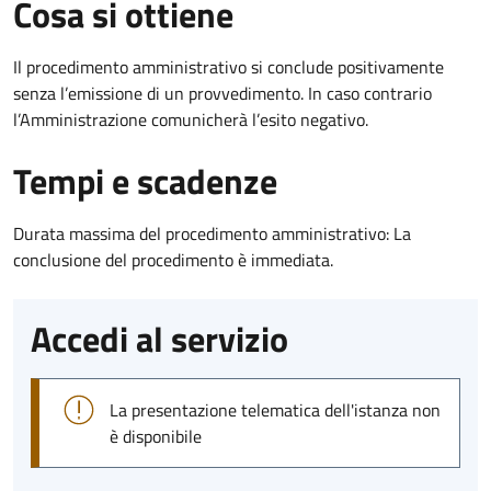
Cosa si ottiene
Il procedimento amministrativo si conclude positivamente
senza l’emissione di un provvedimento. In caso contrario
l’Amministrazione comunicherà l’esito negativo.
Tempi e scadenze
Durata massima del procedimento amministrativo: La
conclusione del procedimento è immediata.
Accedi al servizio
La presentazione telematica dell'istanza non
è disponibile